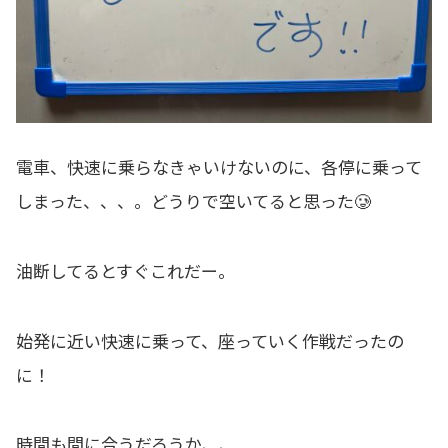
電車、快速に乗らなきゃいけないのに、各停に乗って
しまった、、、。どうりで空いてると思った🥲
油断してるとすぐこれだー。
始発に近い快速に乗って、座っていく作戦だったの
に！
時間も間に合うだろうか、、