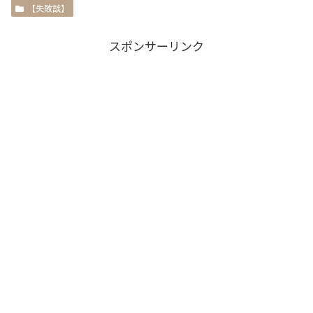
【失敗談】
スポンサーリンク