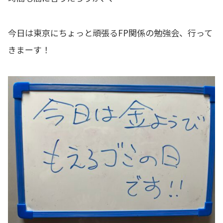
今日は東京にちょっと頑張るFP関係の勉強会、行って
きまーす！