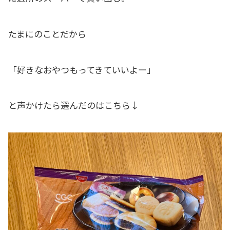
たまにのことだから
「好きなおやつもってきていいよー」
と声かけたら選んだのはこちら↓